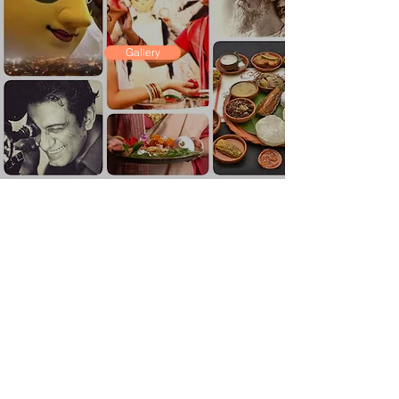
Gallery