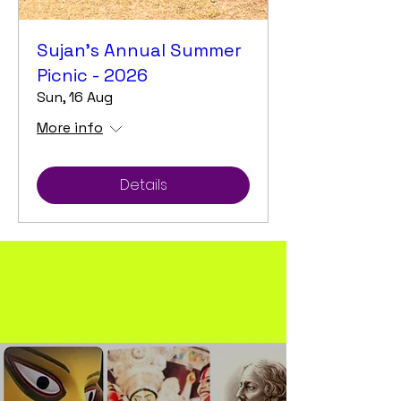
Sujan's Annual Summer
Picnic - 2026
Sun, 16 Aug
More info
Details