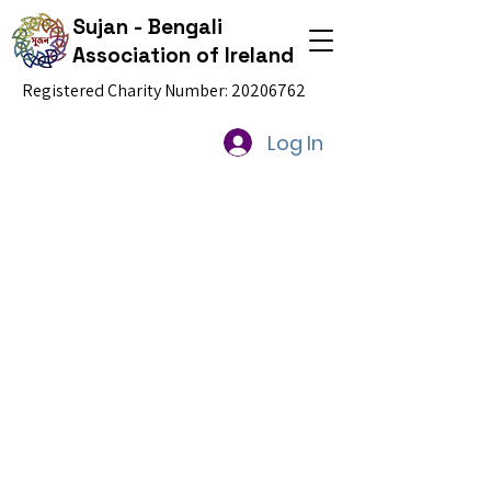
Sujan - Bengali
Association of Ireland
Registered Charity Number:
20206762
Log In