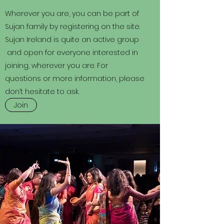
Wherever you are, you can be part of
Sujan family by registering on the site.
Sujan Ireland is quite an active group
and open for everyone interested in
joining, wherever you are. For
questions or more information, please
don’t hesitate to ask.
Join