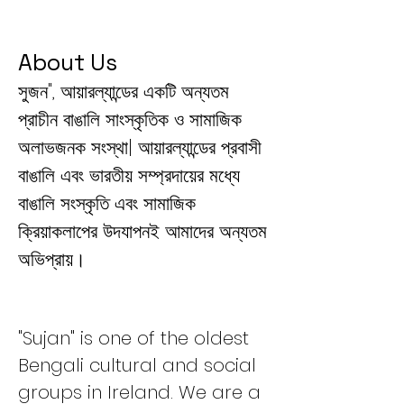
About Us
সুজন", আয়ারল্যান্ডের একটি অন্যতম
প্রাচীন বাঙালি সাংস্কৃতিক ও সামাজিক
অলাভজনক সংস্থা| আয়ারল্যান্ডের প্রবাসী
বাঙালি এবং ভারতীয় সম্প্রদায়ের মধ্যে
বাঙালি সংস্কৃতি
এবং সামাজিক
ক্রিয়াকলাপের উদযাপনই আমাদের অন্যতম
অভিপ্রায়।
"Sujan" is one of the old
est
Bengali cultural and social
groups in Ireland. We are a