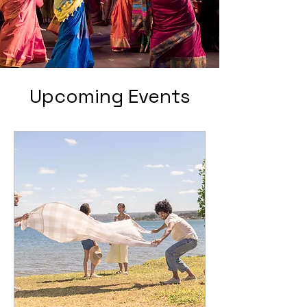
Upcoming Events